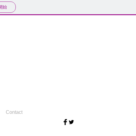
開始
Contact